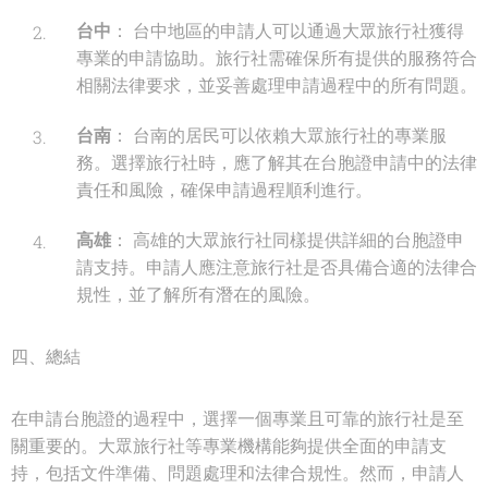
台中
： 台中地區的申請人可以通過大眾旅行社獲得
專業的申請協助。旅行社需確保所有提供的服務符合
相關法律要求，並妥善處理申請過程中的所有問題。
台南
： 台南的居民可以依賴大眾旅行社的專業服
務。選擇旅行社時，應了解其在台胞證申請中的法律
責任和風險，確保申請過程順利進行。
高雄
： 高雄的大眾旅行社同樣提供詳細的台胞證申
請支持。申請人應注意旅行社是否具備合適的法律合
規性，並了解所有潛在的風險。
四、總結
在申請台胞證的過程中，選擇一個專業且可靠的旅行社是至
關重要的。大眾旅行社等專業機構能夠提供全面的申請支
持，包括文件準備、問題處理和法律合規性。然而，申請人