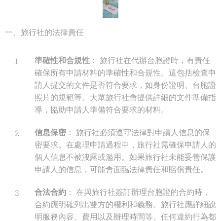
一、旅行社的法律責任
準確性和合規性
： 旅行社在代辦台胞證時，有責任
確保所有申請材料的準確性和合規性。這包括檢查申
請人提交的文件是否符合要求，如身份證明、台胞證
照片的規範等。大眾旅行社會提供詳細的文件準備指
導，協助申請人準備符合要求的材料。
信息保密
： 旅行社必須遵守法律對申請人信息的保
密要求。在處理申請過程中，旅行社需確保申請人的
個人信息不被洩露或濫用。如果旅行社未能妥善保護
申請人的信息，可能會面臨法律責任和賠償責任。
合法合約
： 在與旅行社簽訂辦理台胞證的合約時，
合約應明確列出雙方的權利和義務。旅行社應詳細說
明服務內容、費用以及辦理時間等。任何違約行為都