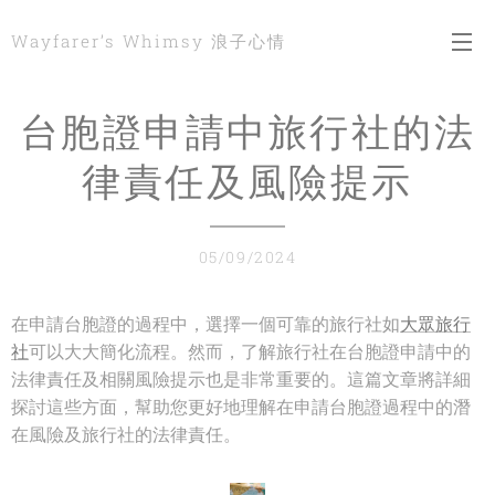
Wayfarer’s Whimsy 浪子心情
台胞證申請中旅行社的法
律責任及風險提示
05/09/2024
在申請台胞證的過程中，選擇一個可靠的旅行社如
大眾旅行
社
可以大大簡化流程。然而，了解旅行社在台胞證申請中的
法律責任及相關風險提示也是非常重要的。這篇文章將詳細
探討這些方面，幫助您更好地理解在申請台胞證過程中的潛
在風險及旅行社的法律責任。