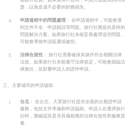
楚，以免造成不必要的財務損失。
申請過程中的問題處理
： 在申請過程中，可能會遇
到文件不全、申請錯誤等問題。旅行社應提供及時的
問題解決方案。如果旅行社未能妥善處理這些問題，
可能會導致申請延遲或被拒。
法律合規性
： 旅行社需要確保其操作符合相關法律
法規。如果旅行社未能遵守法律規定，可能會面臨法
律責任，並影響申請人的證件申請。
三、主要城市的申請協助
台北
： 在台北，大眾旅行社提供全面的台胞證申請
服務，包括文件準備和申請協助。申請人在選擇旅行
社時，應確認其是否具備相應的法律合規性和服務質
量。